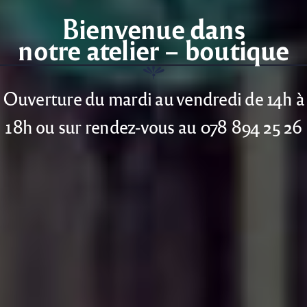
Bienvenue dans
notre atelier – boutique
Ouverture du mardi au vendredi de 14h à
18h ou sur rendez-vous au 078 894 25 26